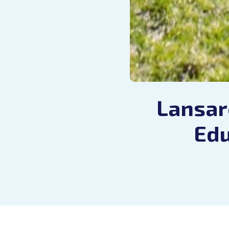
Lansar
Edu