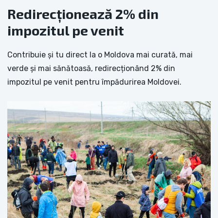
Redirecționează 2% din
impozitul pe venit
Contribuie și tu direct la o Moldova mai curată, mai
verde și mai sănătoasă, redirecționând 2% din
impozitul pe venit pentru împădurirea Moldovei.