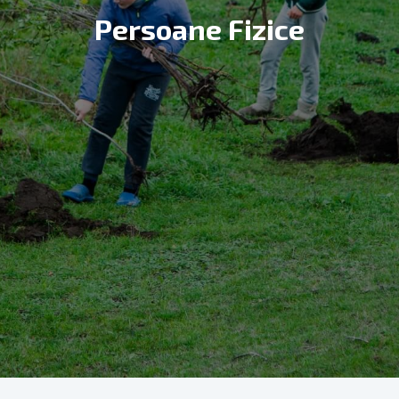
Persoane Fizice