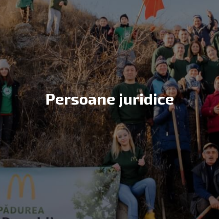
Persoane juridice