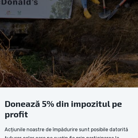
Donează 5% din impozitul pe
profit
Acțiunile noastre de împădurire sunt posibile datorită