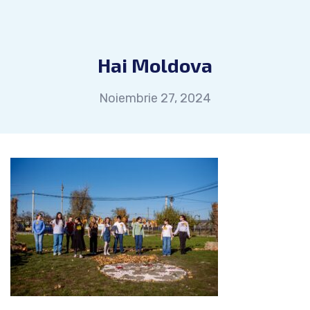
Hai Moldova
Noiembrie 27, 2024