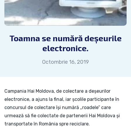
Toamna se numără deșeurile
electronice.
Octombrie 16, 2019
Campania Hai Moldova, de colectare a deșeurilor
electronice, a ajuns la final, iar școlile participante în
concursul de colectare își numără „roadele” care
urmează să fie colectate de partenerii Hai Moldova și
transportate în România spre reciclare.