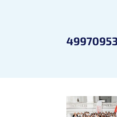
49970953