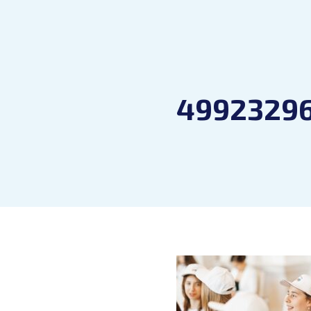
49923296