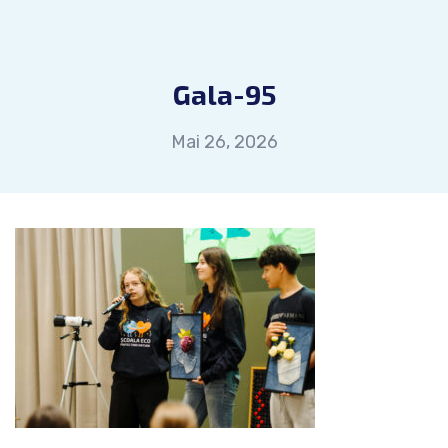
Gala-95
Mai 26, 2026