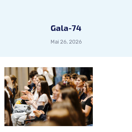
Gala-74
Mai 26, 2026