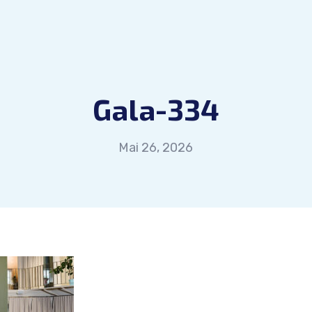
Gala-334
Mai 26, 2026