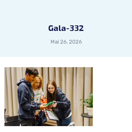
Gala-332
Mai 26, 2026