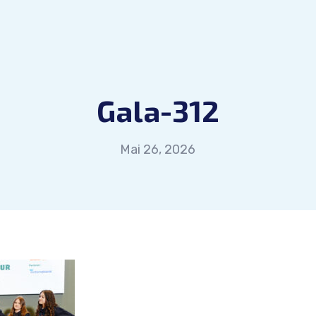
Gala-312
Mai 26, 2026