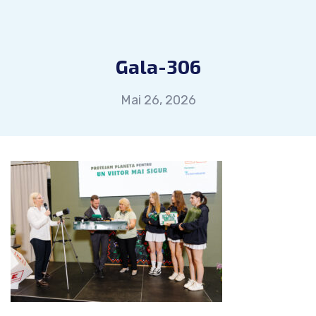
Gala-306
Mai 26, 2026