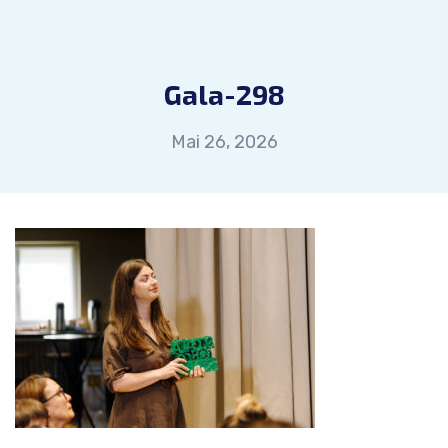
Gala-298
Mai 26, 2026