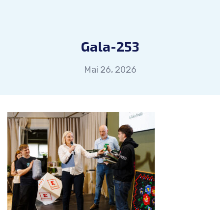
Gala-253
Mai 26, 2026