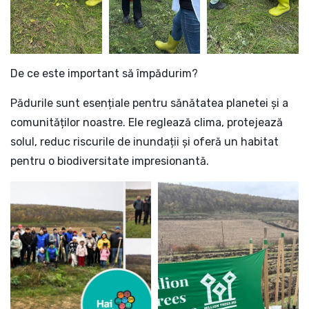
De ce este important să împădurim?
Pădurile sunt esențiale pentru sănătatea planetei și a
comunităților noastre. Ele reglează clima, protejează
solul, reduc riscurile de inundații și oferă un habitat
pentru o biodiversitate impresionantă.