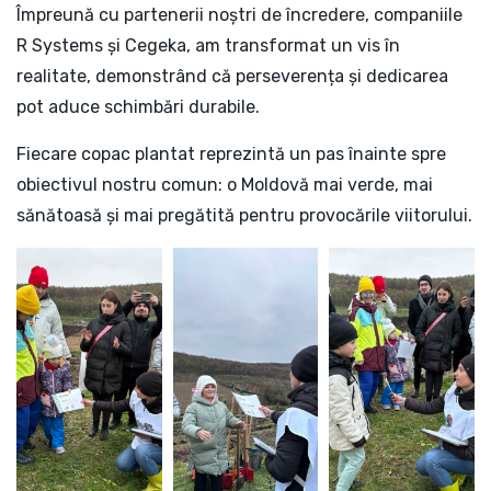
Împreună cu partenerii noștri de încredere, companiile
R Systems și Cegeka, am transformat un vis în
realitate, demonstrând că perseverența și dedicarea
pot aduce schimbări durabile.
Fiecare copac plantat reprezintă un pas înainte spre
obiectivul nostru comun: o Moldovă mai verde, mai
sănătoasă și mai pregătită pentru provocările viitorului.