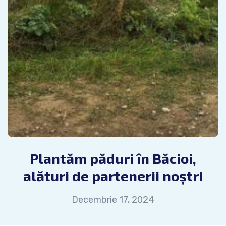
Plantăm păduri în Băcioi,
alături de partenerii noștri
Decembrie 17, 2024