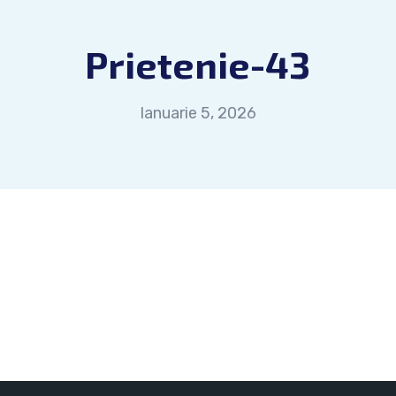
Prietenie-43
Ianuarie 5, 2026