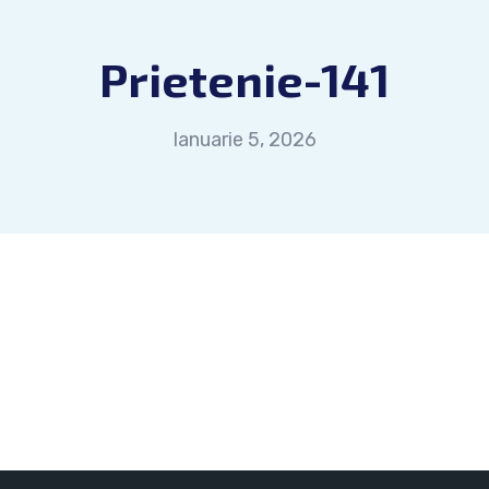
Prietenie-141
Ianuarie 5, 2026