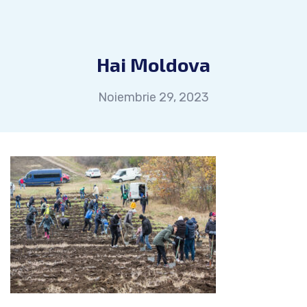
Hai Moldova
Noiembrie 29, 2023