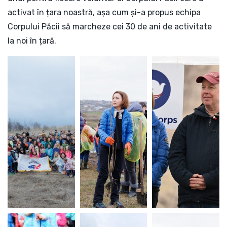
activat în țara noastră, așa cum și-a propus echipa
Corpului Păcii să marcheze cei 30 de ani de activitate
la noi în țară.