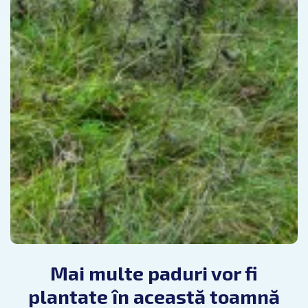
Mai multe paduri vor fi
plantate în această toamnă