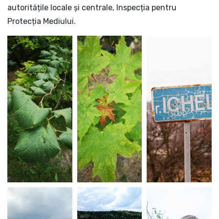
autoritățile locale și centrale, Inspecția pentru
Protecția Mediului.