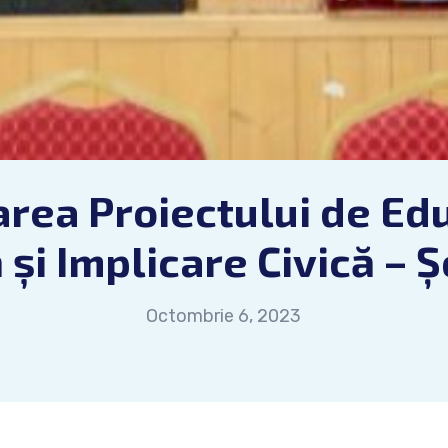
rea Proiectului de Ed
 și Implicare Civică – 
Octombrie 6, 2023