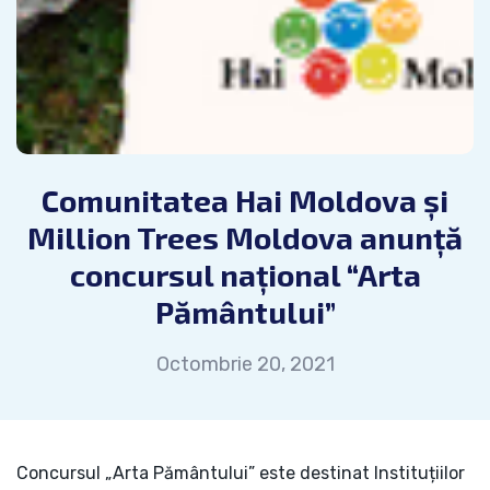
Comunitatea Hai Moldova și
Million Trees Moldova anunță
concursul național “Arta
Pământului”
Octombrie 20, 2021
Concursul „Arta Pământului” este destinat Instituțiilor