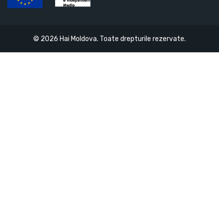
© 2026 Hai Moldova. Toate drepturile rezervate.