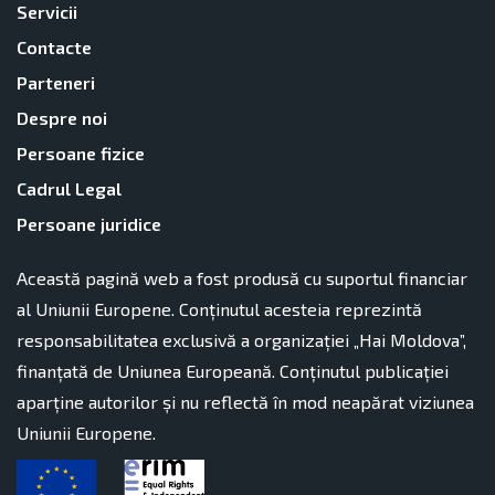
Servicii
Contacte
Parteneri
Despre noi
Persoane fizice
Cadrul Legal
Persoane juridice
Această pagină web a fost produsă cu suportul financiar
al Uniunii Europene. Conținutul acesteia reprezintă
responsabilitatea exclusivă a organizației „Hai Moldova”,
finanțată de Uniunea Europeană. Conținutul publicației
aparține autorilor și nu reflectă în mod neapărat viziunea
Uniunii Europene.