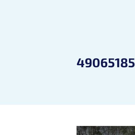
49065185