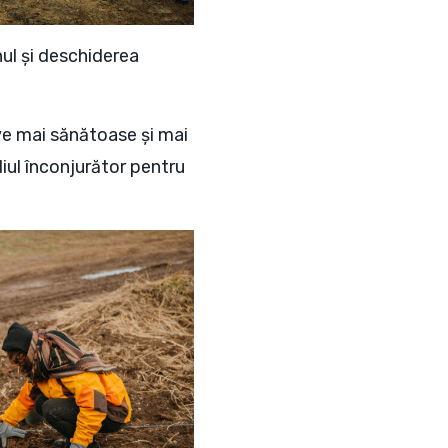
ul și deschiderea
ve mai sănătoase și mai
iul înconjurător pentru