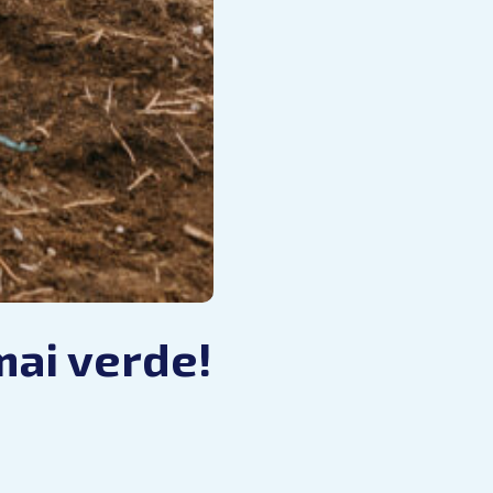
mai verde!