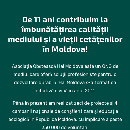
De 11 ani contribuim la
îmbunătățirea calității
mediului și a vieții cetățenilor
în Moldova!
Asociația Obștească Hai Moldova este un ONG de
mediu, care oferă soluții profesioniste pentru o
dezvoltare durabilă. Hai Moldova s-a format ca
inițiativă civică în anul 2011.
Până în prezent am realizat zeci de proiecte și 4
campanii naționale de conștientizare și educație
ecologică în Republica Moldova, cu implicare a peste
350 000 de voluntari.