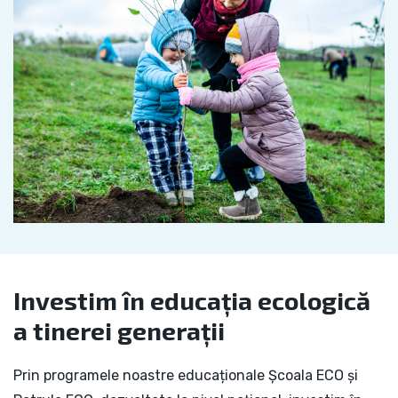
Investim în educația ecologică
a tinerei generații
Prin programele noastre educaționale Școala ECO și